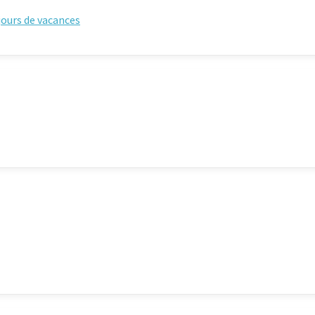
éjours de vacances