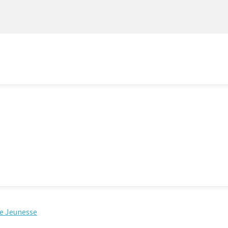
e Jeunesse