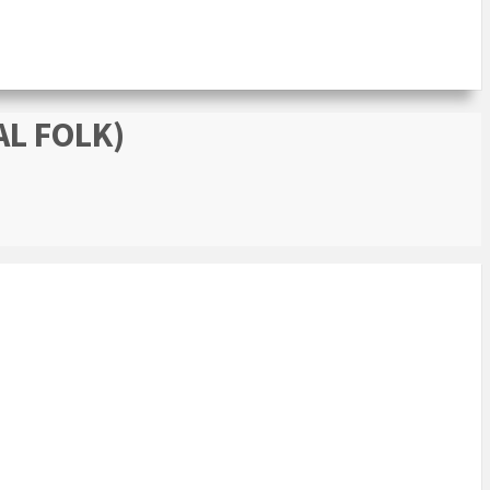
AL FOLK)