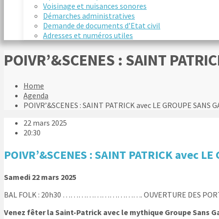
Voisinage et nuisances sonores
Démarches administratives
Demande de documents d’Etat civil
Adresses et numéros utiles
POIVR’&SCENES : SAINT PATRIC
Home
Agenda
POIVR’&SCENES : SAINT PATRICK avec LE GROUPE SANS G
22 mars 2025
20:30
POIVR’&SCENES : SAINT PATRICK avec LE
Samedi 22 mars 2025
BAL FOLK : 20h30 …………………………. OUVERTURE DES PORTE
Venez fêter la Saint-Patrick avec le mythique Groupe Sans Ga