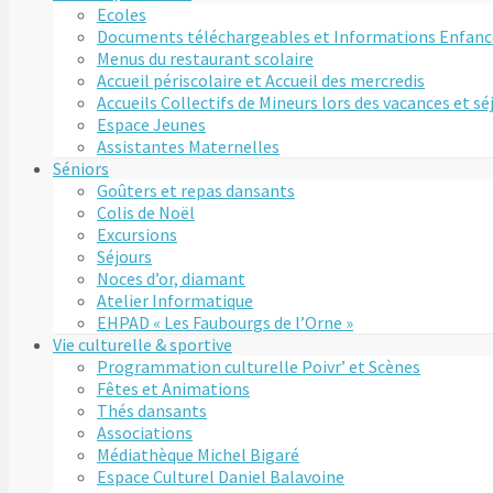
Ecoles
Documents téléchargeables et Informations Enfanc
Menus du restaurant scolaire
Accueil périscolaire et Accueil des mercredis
Accueils Collectifs de Mineurs lors des vacances et s
Espace Jeunes
Assistantes Maternelles
Séniors
Goûters et repas dansants
Colis de Noël
Excursions
Séjours
Noces d’or, diamant
Atelier Informatique
EHPAD « Les Faubourgs de l’Orne »
Vie culturelle & sportive
Programmation culturelle Poivr’ et Scènes
Fêtes et Animations
Thés dansants
Associations
Médiathèque Michel Bigaré
Espace Culturel Daniel Balavoine