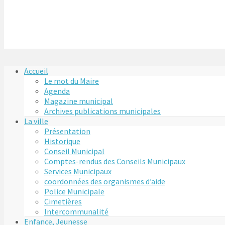
Accueil
Le mot du Maire
Agenda
Magazine municipal
Archives publications municipales
La ville
Présentation
Historique
Conseil Municipal
Comptes-rendus des Conseils Municipaux
Services Municipaux
coordonnées des organismes d’aide
Police Municipale
Cimetières
Intercommunalité
Enfance, Jeunesse