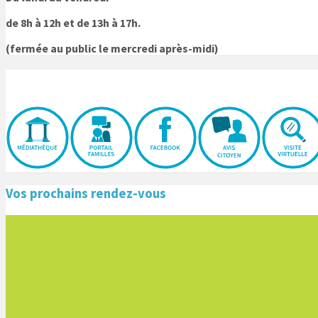
de 8h à 12h et de 13h à 17h.
(fermée au public le mercredi après-midi)
Vos prochains rendez-vous