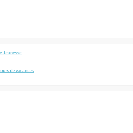
e Jeunesse
éjours de vacances