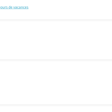
éjours de vacances