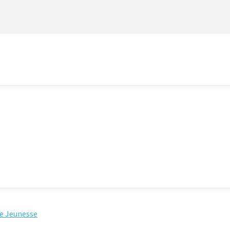
e Jeunesse