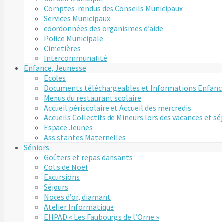
Comptes-rendus des Conseils Municipaux
Services Municipaux
coordonnées des organismes d’aide
Police Municipale
Cimetières
Intercommunalité
Enfance, Jeunesse
Ecoles
Documents téléchargeables et Informations Enfanc
Menus du restaurant scolaire
Accueil périscolaire et Accueil des mercredis
Accueils Collectifs de Mineurs lors des vacances et s
Espace Jeunes
Assistantes Maternelles
Séniors
Goûters et repas dansants
Colis de Noël
Excursions
Séjours
Noces d’or, diamant
Atelier Informatique
EHPAD « Les Faubourgs de l’Orne »