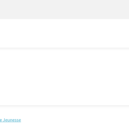
e Jeunesse