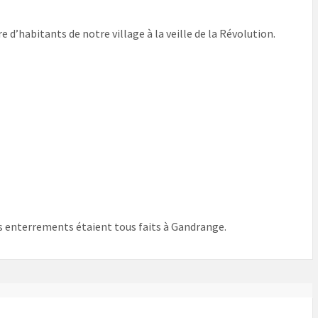
 d’habitants de notre village à la veille de la Révolution.
les enterrements étaient tous faits à Gandrange.