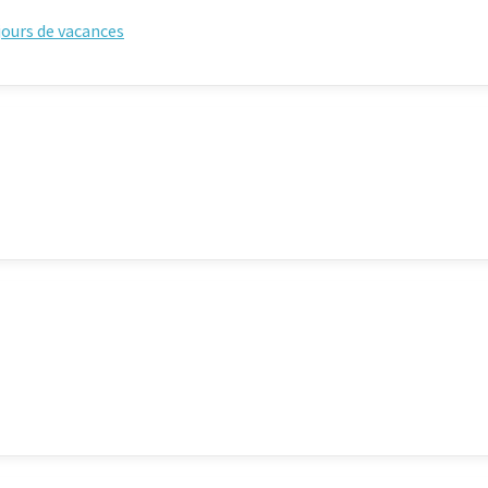
éjours de vacances