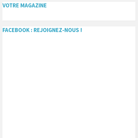
VOTRE MAGAZINE
FACEBOOK : REJOIGNEZ-NOUS !