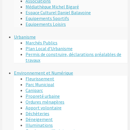
Associations
Médiathèque Michel Bigaré
Espace Culturel Daniel Balavoine
Equipements Sportifs
Equipements Loisirs
Urbanisme
Marchés Publics
Plan Local d’Urbanisme
Permis de construire, déclarations préalables de
travaux
Environnement et Numérique
Fleurissement
Parc Municipal
Caniparc
Propreté urbaine
Ordures ménagères
Apport volontaire
Déchèteries
Déneigement
Illuminations