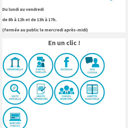
Du lundi au vendredi
de 8h à 12h et de 13h à 17h.
(fermée au public le mercredi après-midi)
En un clic !