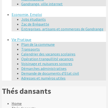
Gandrange, ville internet
Economie, Emploi
Jobs étudiants
Zac de Bréquette
Entreprises, artisans et commerces de Gandrange
Vie Pratique
Plan de la commune
Transports
Calendrier des vacances scolaires
Opération tranquillité vacances
Voisinage et nuisances sonores
Démarches administratives
Demande de documents d’Etat civil
Adresses et numéros utiles
Thés dansants
Home