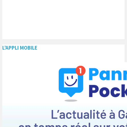
L’APPLI MOBILE