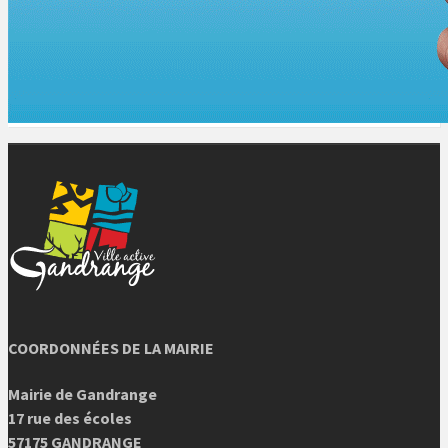
COORDONNÉES DE LA MAIRIE
Mairie de Gandrange
17 rue des écoles
57175 GANDRANGE