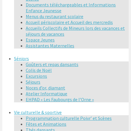
Documents téléchargeables et Informations
Enfance Jeunesse
Menus du restaurant scolaire
Accueil périscolaire et Accueil des mercredis
Accueils Collectifs de Mineurs lors des vacances et
séjours de vacances
Espace Jeunes
Assistantes Maternelles
Séniors
Goûters et repas dansants
Colis de Noël
Excursions
Séjours
Noces d’or, diamant
Atelier Informatique
EHPAD « Les Faubourgs de l’Orne »
Vie culturelle & sportive
Programmation culturelle Poivr’ et Scènes
Fêtes et Animations
Thés dansants