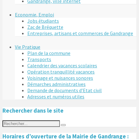
Gandrange, ville internet
Economie, Emploi
Jobs étudiants
Zac de Bréquette
Entreprises, artisans et commerces de Gandrange
Vie Pratique
Plan de la commune
Transports
Calendrier des vacances scolaires
Opération tranquillité vacances
Voisinage et nuisances sonores
Démarches administratives
Demande de documents d’Etat civil
Adresses et numéros utiles
Rechercher dans le site
Horaires d’ouverture de la Mairie de Gandrange :