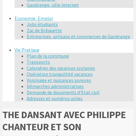
Gandrange, ville internet
Economie, Emploi
Jobs étudiants
Zac de Bréquette
Entreprises, artisans et commerces de Gandrange
Vie Pratique
Plan de la commune
Transports
Calendrier des vacances scolaires
Opération tranquillité vacances
Voisinage et nuisances sonores
Démarches administratives
Demande de documents d’Etat civil
Adresses et numéros utiles
THE DANSANT AVEC PHILIPPE
CHANTEUR ET SON