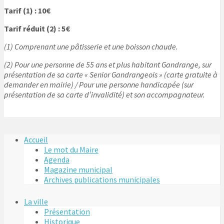
Tarif (1) : 10€
Tarif réduit (2) : 5€
(1) Comprenant une pâtisserie et une boisson chaude.
(2) Pour une personne de 55 ans et plus habitant Gandrange, sur
présentation de sa carte « Senior Gandrangeois » (carte gratuite à
demander en mairie) / Pour une personne handicapée (sur
présentation de sa carte d’invalidité) et son accompagnateur.
Accueil
Le mot du Maire
Agenda
Magazine municipal
Archives publications municipales
La ville
Présentation
Historique