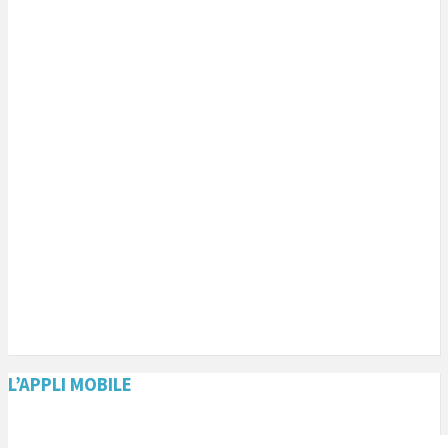
L’APPLI MOBILE