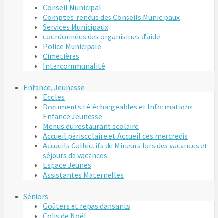
Conseil Municipal
Comptes-rendus des Conseils Municipaux
Services Municipaux
coordonnées des organismes d’aide
Police Municipale
Cimetières
Intercommunalité
Enfance, Jeunesse
Ecoles
Documents téléchargeables et Informations
Enfance Jeunesse
Menus du restaurant scolaire
Accueil périscolaire et Accueil des mercredis
Accueils Collectifs de Mineurs lors des vacances et
séjours de vacances
Espace Jeunes
Assistantes Maternelles
Séniors
Goûters et repas dansants
Colis de Noël