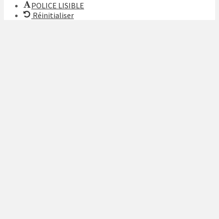
POLICE LISIBLE
Réinitialiser