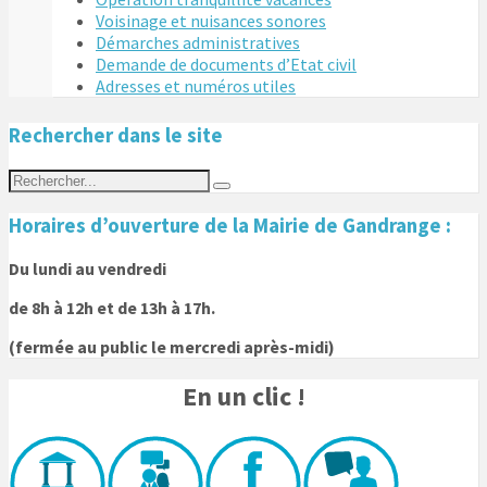
Voisinage et nuisances sonores
Démarches administratives
Demande de documents d’Etat civil
Adresses et numéros utiles
Rechercher dans le site
Horaires d’ouverture de la Mairie de Gandrange :
Du lundi au vendredi
de 8h à 12h et de 13h à 17h.
(fermée au public le mercredi après-midi)
En un clic !