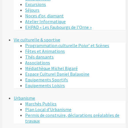
Excursions
Séjours
Noces d’or, diamant
Atelier Informatique
EHPAD « Les Faubourgs de l’Orne »
Vie culturelle & sportive
Programmation culturelle Poivr’ et Scènes
Fêtes et Animations
Thés dansants
Associations
Médiathèque Michel Bigaré
Espace Culturel Daniel Balavoine
Equipements Sportifs
Equipements Loisirs
Urbanisme
Marchés Publics
Plan Local d’Urbanisme
Permis de construire, déclarations préalables de
travaux