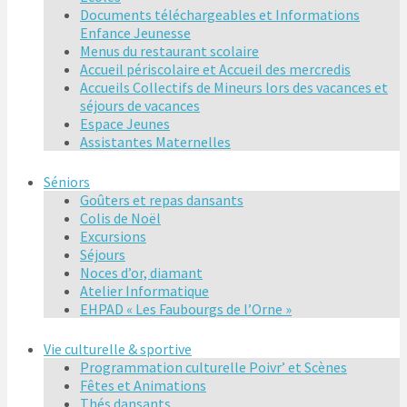
Documents téléchargeables et Informations
Enfance Jeunesse
Menus du restaurant scolaire
Accueil périscolaire et Accueil des mercredis
Accueils Collectifs de Mineurs lors des vacances et
séjours de vacances
Espace Jeunes
Assistantes Maternelles
Séniors
Goûters et repas dansants
Colis de Noël
Excursions
Séjours
Noces d’or, diamant
Atelier Informatique
EHPAD « Les Faubourgs de l’Orne »
Vie culturelle & sportive
Programmation culturelle Poivr’ et Scènes
Fêtes et Animations
Thés dansants