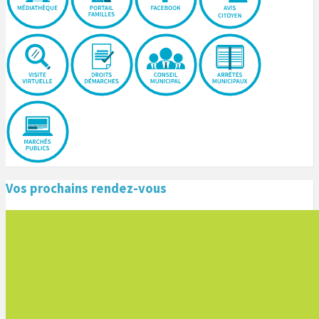
Vos prochains rendez-vous