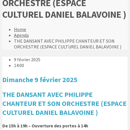
ORCHESTRE (ESPACE
CULTUREL DANIEL BALAVOINE )
Home
Agenda
THE DANSANT AVEC PHILIPPE CHANTEUR ET SON
ORCHESTRE (ESPACE CULTUREL DANIEL BALAVOINE )
9 février 2025
14:00
Dimanche 9 février 2025
THE DANSANT AVEC PHILIPPE
CHANTEUR ET SON ORCHESTRE (ESPACE
CULTUREL DANIEL BALAVOINE )
De 15h à 19h – Ouverture des portes à 14h